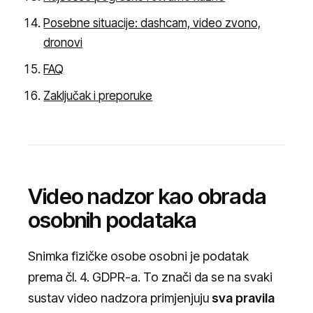
Posebne situacije: dashcam, video zvono,
dronovi
FAQ
Zaključak i preporuke
Video nadzor kao obrada
osobnih podataka
Snimka fizičke osobe osobni je podatak
prema čl. 4. GDPR-a. To znači da se na svaki
sustav video nadzora primjenjuju
sva pravila