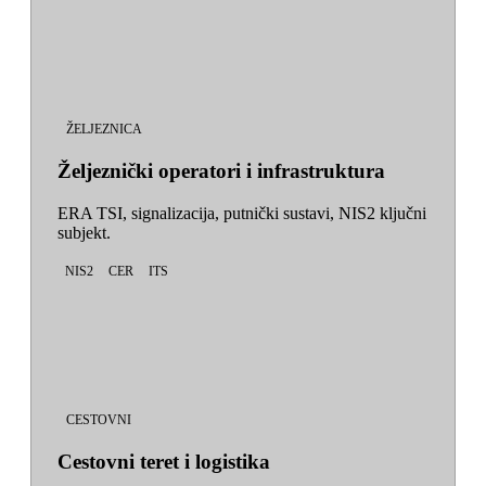
ŽELJEZNICA
Željeznički operatori i infrastruktura
ERA TSI, signalizacija, putnički sustavi, NIS2 ključni
subjekt.
NIS2
CER
ITS
CESTOVNI
Cestovni teret i logistika