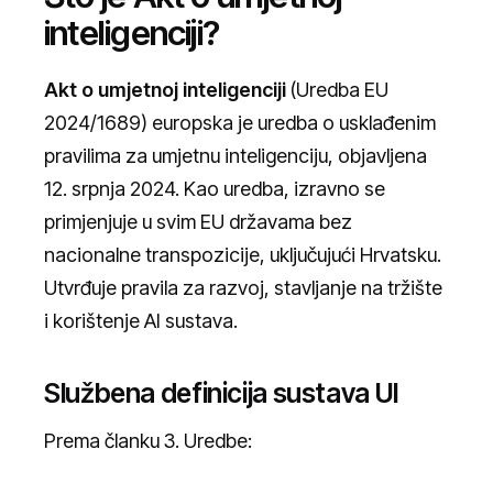
inteligenciji?
Akt o umjetnoj inteligenciji
(Uredba EU
2024/1689) europska je uredba o usklađenim
pravilima za umjetnu inteligenciju, objavljena
12. srpnja 2024. Kao uredba, izravno se
primjenjuje u svim EU državama bez
nacionalne transpozicije, uključujući Hrvatsku.
Utvrđuje pravila za razvoj, stavljanje na tržište
i korištenje AI sustava.
Službena definicija sustava UI
Prema članku 3. Uredbe: