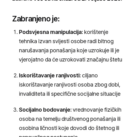
Zabranjeno je:
Podsvjesna manipulacija:
korištenje
tehnika izvan svijesti osobe radi bitnog
narušavanja ponašanja koje uzrokuje ili je
vjerojatno da će uzrokovati značajnu štetu
Iskorištavanje ranjivosti:
ciljano
iskorištavanje ranjivosti osoba zbog dobi,
invaliditeta ili specifične socijalne situacije
Socijalno bodovanje:
vrednovanje fizičkih
osoba na temelju društvenog ponašanja ili
osobina ličnosti koje dovodi do štetnog ili